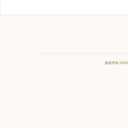
版权所有 201