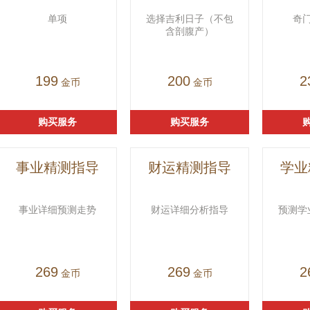
单项
选择吉利日子（不包
奇
含剖腹产）
199
200
2
金币
金币
购买服务
购买服务
事业精测指导
财运精测指导
学业
事业详细预测走势
财运详细分析指导
预测学
269
269
2
金币
金币