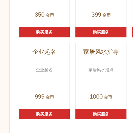
350
399
金币
金币
购买服务
购买服务
企业起名
家居风水指导
企业起名
家居风水指点
999
1000
金币
金币
购买服务
购买服务