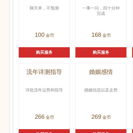
聊天单，不预测
一事一问，四十分钟
完成
100
168
金币
金币
购买服务
购买服务
流年详测指导
婚姻感情
详批流年运势和指导
婚姻信息以及走势
266
269
金币
金币