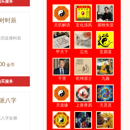
购买服务
测服务。
命理师[太仑易]完成了对客户巴***的预
对时辰
测服务。
天玑解语
玄化清风
紫映朱堂
人
命理师[太仑易]完成了对客户善***的预
经历反推时辰
测服务。
甲天下
尘光
玄易道
命理师[聚轩易]完成了对客户山***的预
测服务。
00
金币
命理师[鸿德易师]完成了对客户匿***的
千里
乾坤居士
九薇
预测服务。
购买服务
命理师[天玄子]完成了对客户骊***的预
派八字
测服务。
天道缘
上善青易
天灵灵
命理师[云龙道生]完成了对客户匿***的
派八字全测
预测服务。