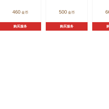
460
500
6
金币
金币
购买服务
购买服务