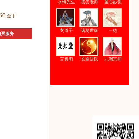
水镜先生
德善老师
圣心妙觉
命理师[天瑞宗师]完成了对客户依***的
预测服务。
66
金币
命理师[国学堂]完成了对客户涂***的预
玄道子
诸葛世家
一德
测服务。
购买服务
命理师[诸葛世家]完成了对客户虹***的
预测服务。
言真阁
玄通居氏
九渊宗师
命理师[聚轩易]完成了对客户山***的预
测服务。
命理师[太仑易]完成了对客户巴***的预
测服务。