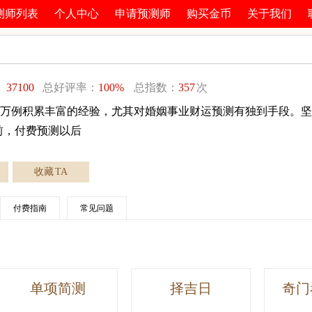
测师列表
个人中心
申请预测师
购买金币
关于我们
：
37100
总好评率：
100%
总指数：
357
次
万例积累丰富的经验，尤其对婚姻事业财运预测有独到手段。坚
前，付费预测以后
收藏
TA
付费指南
常见问题
单项简测
择吉日
奇门