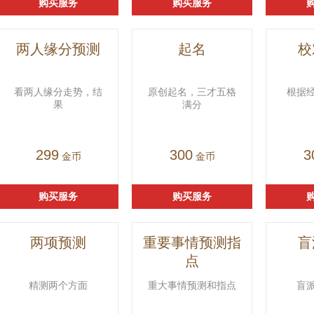
购买服务
购买服务
两人缘分预测
起名
校
看两人缘分走势，结
原创起名，三才五格
根据
果
满分
299
300
3
金币
金币
购买服务
购买服务
两项预测
重要事情预测指
盲
点
精测两个方面
重大事情预测和指点
盲